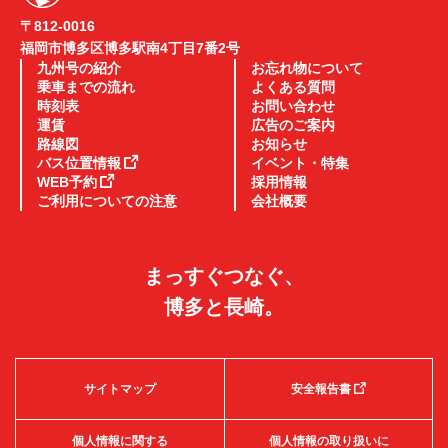
〒812-0016
福岡市博多区博多駅南4丁目7番2号
九州号の紹介
お忘れ物について
乗車までの流れ
よくある質問
時刻表
お問い合わせ
運賃
広告のご案内
路線図
お知らせ
バス位置情報
イベント・特集
WEB予約
採用情報
ご利用についての注意
会社概要
まっすぐつなぐ、
博多と長崎。
サイトマップ
安全報告書
個人情報に関する
個人情報の取り扱いに