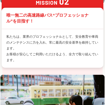
02
MISSION
唯一無二の高速路線バス
“プロフェッショナ
ル”を目指す！
私たちは、業界のプロフェッショナルとして、安全教育や車両
のメンテナンスに力を入れ、常に最高の安全基準を維持してい
ます。
お客様が安心してご利用いただけるよう、全力で取り組んでい
ます。