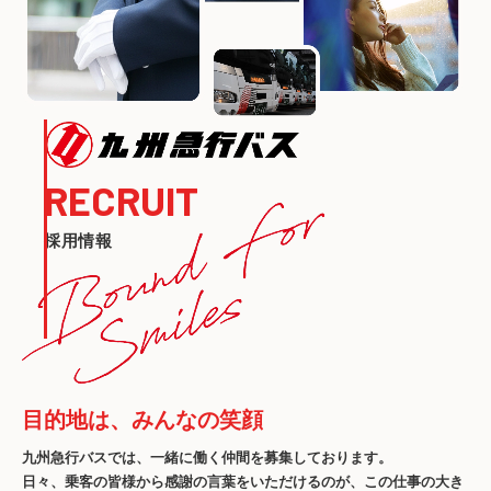
RECRUIT
採用情報
目的地は、みんなの笑顔
九州急行バスでは、一緒に働く仲間を募集しております。
日々、乗客の皆様から感謝の言葉をいただけるのが、
この仕事の大き