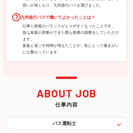
思いが強くなり、九州急行バスを選びました。
九州急行バスで働いてよかったことは？
仕事と家庭のバランスがとりやすくなったことです。
急な家庭の用事ができた際も勤務の調整をしていただけ
ます。
家族と過ごす時間が増えたことが、私にとって働きがい
にも繋がっています。
ABOUT JOB
仕事内容
バス運転士