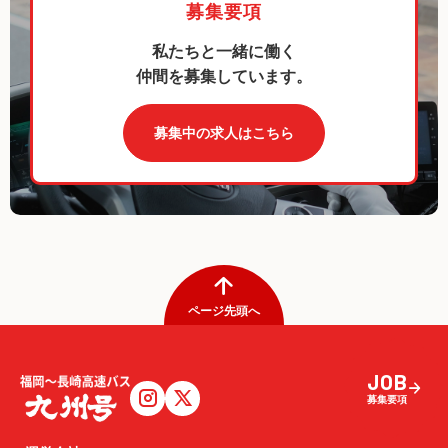
募集要項
私たちと一緒に働く
仲間を募集しています。
募集中の求人はこちら
ページ先頭へ
JOB
募集要項