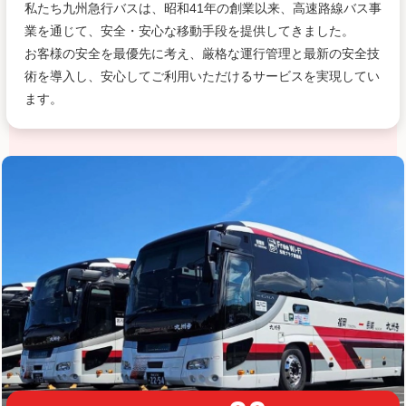
私たち九州急行バスは、昭和41年の創業以来、高速路線バス事
業を通じて、安全・安心な移動手段を提供してきました。
お客様の安全を最優先に考え、厳格な運行管理と最新の安全技
術を導入し、安心してご利用いただけるサービスを実現してい
ます。