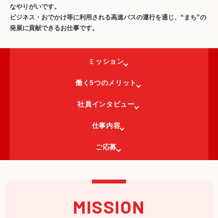
なやりがいです。
ビジネス・おでかけ等に利用される高速バスの運行を通じ、
“まち”の
発展に貢献できるお仕事です。
ミッション
働く5つのメリット
社員インタビュー
仕事内容
ご応募
MISSION