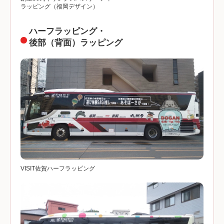
ラッピング（福岡デザイン）
ハーフラッピング・
後部（背面）ラッピング
VISIT佐賀ハーフラッピング