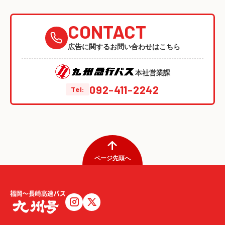
CONTACT
広告に関するお問い合わせはこちら
本社営業課
092-411-2242
Tel:
ページ先頭へ