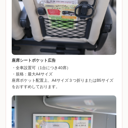
座席シートポケット広告
・全車設置可（1台につき40席）
・規格：最大A4サイズ
座席ポケット配置上、A4サイズ３つ折りまたはB5サイズ
をおすすめしております。