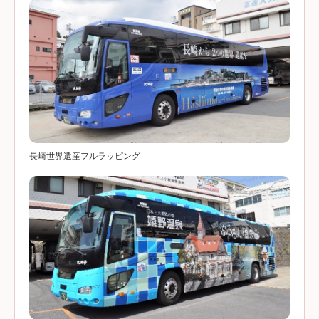
長崎世界遺産フルラッピング