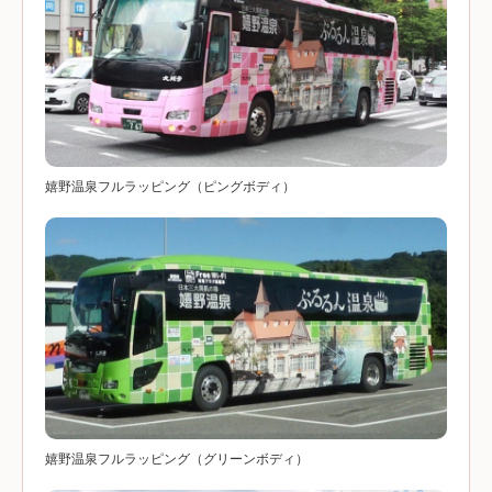
嬉野温泉フルラッピング（ピングボディ）
嬉野温泉フルラッピング（グリーンボディ）