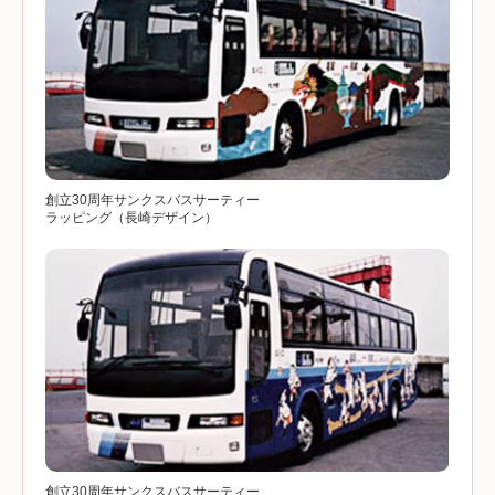
創立30周年サンクスバスサーティー
ラッピング（長崎デザイン）
創立30周年サンクスバスサーティー