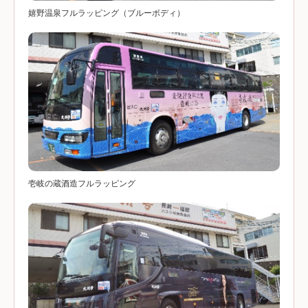
嬉野温泉フルラッピング（ブルーボディ）
壱岐の蔵酒造フルラッピング