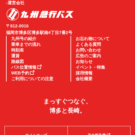
-運営会社
〒812-0016
福岡市博多区博多駅南4丁目7番2号
九州号の紹介
お忘れ物について
乗車までの流れ
よくある質問
時刻表
お問い合わせ
運賃
広告のご案内
路線図
お知らせ
バス位置情報
イベント・特集
WEB予約
採用情報
ご利用についての注意
会社概要
まっすぐつなぐ、
博多と長崎。