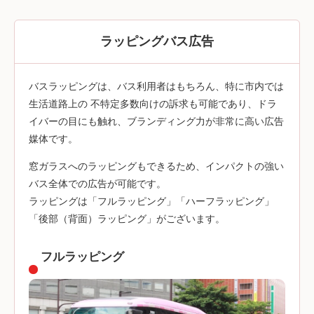
ラッピングバス広告
バスラッピングは、バス利用者はもちろん、特に市内では
生活道路上の 不特定多数向けの訴求も可能であり、ドラ
イバーの目にも触れ、ブランディング力が非常に高い広告
媒体です。
窓ガラスへのラッピングもできるため、インパクトの強い
バス全体での広告が可能です。
ラッピングは「フルラッピング」「ハーフラッピング」
「後部（背面）ラッピング」がございます。
フルラッピング